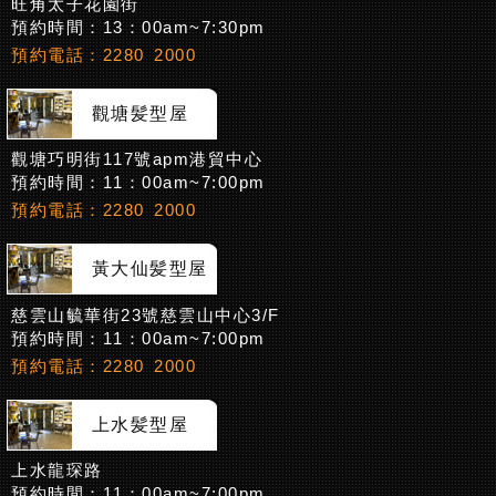
旺角太子花園街
預約時間：13：00am~7:30pm
預約電話：2280 2000
觀塘髪型屋
觀塘巧明街117號apm港貿中心
預約時間：11：00am~7:00pm
預約電話：2280 2000
黃大仙髪型屋
慈雲山毓華街23號慈雲山中心3/F
預約時間：11：00am~7:00pm
預約電話：2280 2000
上水髪型屋
上水龍琛路
預約時間：11：00am~7:00pm