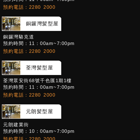
預約電話：2280 2000
銅鑼灣髪型屋
銅鑼灣駱克道
預約時間：11：00am~7:00pm
預約電話：2280 2000
荃灣髪型屋
荃灣眾安街68號千色匯1期1樓
預約時間：11：00am~7:00pm
預約電話：2280 2000
元朗髪型屋
元朗建業街
預約時間：10：00am~7:00pm
預約電話：2280 2000